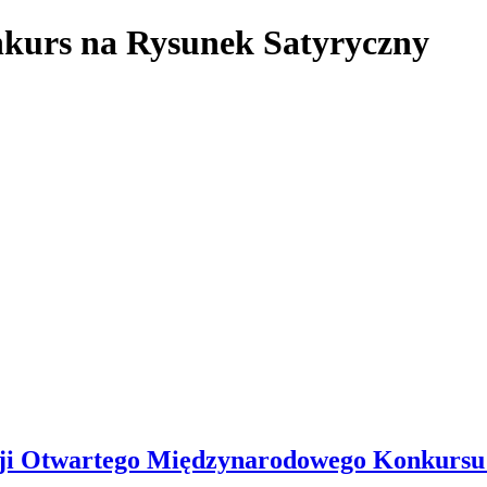
cji Otwartego Międzynarodowego Konkursu