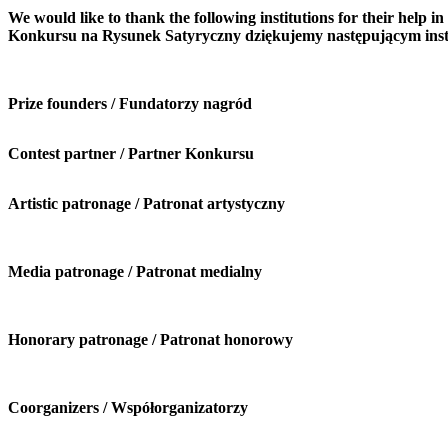
We would like to thank the following institutions for their help
Konkursu na Rysunek Satyryczny dziękujemy następującym ins
Prize founders / Fundatorzy nagród
Contest partner / Partner Konkursu
Artistic patronage / Patronat artystyczny
Media patronage / Patronat medialny
Honorary patronage / Patronat honorowy
Coorganizers / Współorganizatorzy