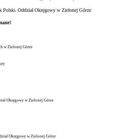
 Polski. Oddział Okręgowy w Zielonej Górze
znane!
h w Zielonej Górze
ury
ział Okręgowy w Zielonej Górze
dział Okręgowy w Zielonej Górze