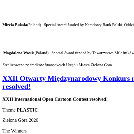
Mirela Bukała
(Poland) - Special Award
funded by Narodowy Bank Polski. Oddzi
Magdalena Wosik
(Poland) - Special Award
funded by Towarzystwo Miłośnikó
Zrealizowano ze środków finansowych Urzędu Miasta Zielona Góra
XXII Otwarty Międzynarodowy Konkurs na 
resolved!
XXII International Open Cartoon Contest resolved!
Theme
PLASTIC
Zielona Góra 2020
The Winners