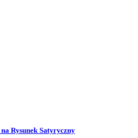
 na Rysunek Satyryczny