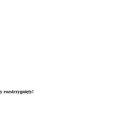
rozstrzygnięty!