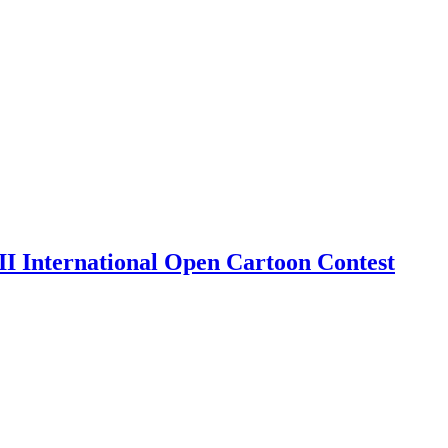
I International Open Cartoon Contest