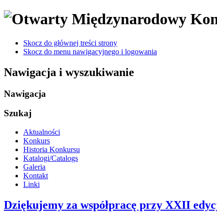
Skocz do głównej treści strony
Skocz do menu nawigacyjnego i logowania
Nawigacja i wyszukiwanie
Nawigacja
Szukaj
Aktualności
Konkurs
Historia Konkursu
Katalogi/Catalogs
Galeria
Kontakt
Linki
Dziękujemy za współpracę przy XXII edy