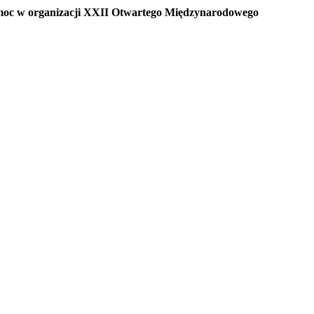
oc w organizacji XXII Otwartego Międzynarodowego